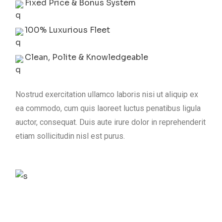
Fixed Price & Bonus System
100% Luxurious Fleet
Clean, Polite & Knowledgeable
Nostrud exercitation ullamco laboris nisi ut aliquip ex
ea commodo, cum quis laoreet luctus penatibus ligula
auctor, consequat. Duis aute irure dolor in reprehenderit
etiam sollicitudin nisl est purus.