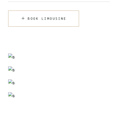
BOOK LIMOUSINE