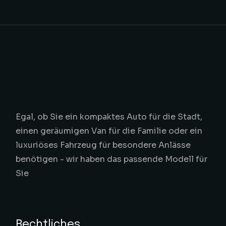
Egal, ob Sie ein kompaktes Auto für die Stadt,
einen geräumigen Van für die Familie oder ein
luxuriöses Fahrzeug für besondere Anlässe
benötigen - wir haben das passende Modell für
Sie
Rechtliches