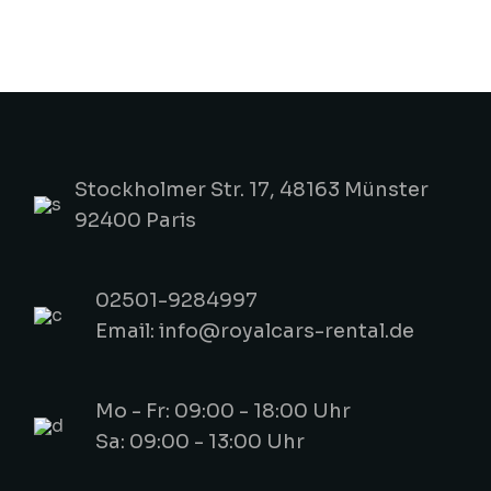
Stockholmer Str. 17, 48163 Münster
92400 Paris
02501-9284997
Email: info@royalcars-rental.de
Mo - Fr: 09:00 - 18:00 Uhr
Sa: 09:00 - 13:00 Uhr