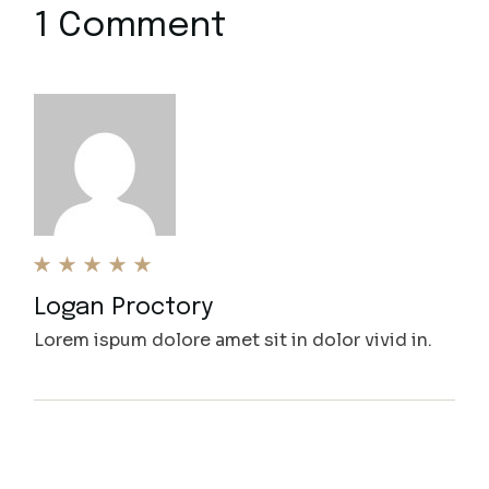
1 Comment
Logan Proctory
Lorem ispum dolore amet sit in dolor vivid in.