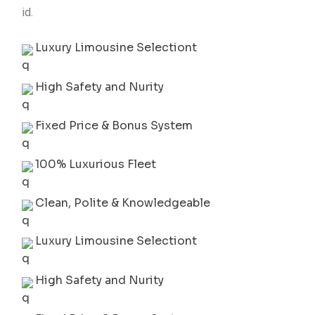
id.
Luxury Limousine Selectiont
High Safety and Nurity
Fixed Price & Bonus System
100% Luxurious Fleet
Clean, Polite & Knowledgeable
Luxury Limousine Selectiont
High Safety and Nurity