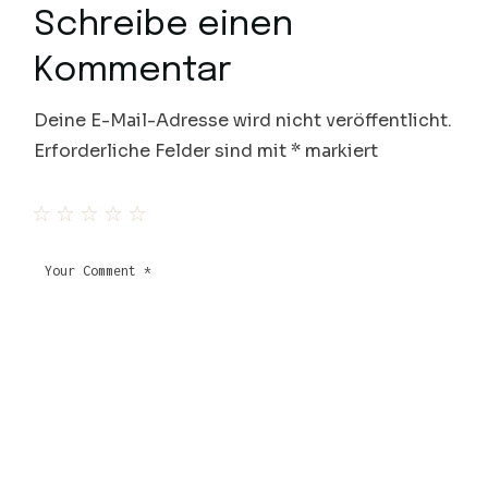
Schreibe einen
Kommentar
Deine E-Mail-Adresse wird nicht veröffentlicht.
Erforderliche Felder sind mit
*
markiert