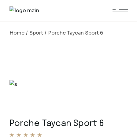
Home
Sport
Porche Taycan Sport 6
Porche Taycan Sport 6