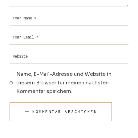
Name, E-Mail-Adresse und Website in
diesem Browser für meinen nächsten
Kommentar speichern.
KOMMENTAR ABSCHICKEN