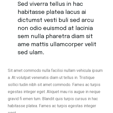
Sed viverra tellus in hac
habitasse platea lacus ai
dictumst vesti buli sed arcu
non odio euismod at lacinia
sem nulla pharetra diam sit
ame mattis ullamcorper velit
sed ulam.
Sit amet commodo nulla facilisi nullam vehicula ipsum
a. At volutpat venenatis diam ut tellus in. Tristique
sollici tudin nibh sit amet commodo. Fames ac turpis
egestas integer eget. Aliquet mau ris augue in neque
gravid fi emen tum. Blandit quis turpis cursus in hac
habitasse platea. Fames ac turpis egestas integer
eget.