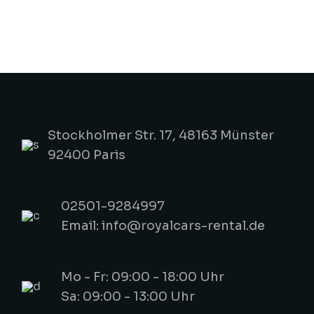
Stockholmer Str. 17, 48163 Münster
92400 Paris
02501-9284997
Email: info@royalcars-rental.de
Mo - Fr: 09:00 - 18:00 Uhr
Sa: 09:00 - 13:00 Uhr