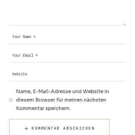
Name, E-Mail-Adresse und Website in
diesem Browser für meinen nächsten
Kommentar speichern.
KOMMENTAR ABSCHICKEN