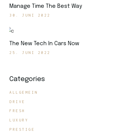
Manage Time The Best Way
30. JUNI 2022
The New Tech In Cars Now
25. JUNI 2022
Categories
ALLGEMEIN
DRIVE
FRESH
LUXURY
PRESTIGE