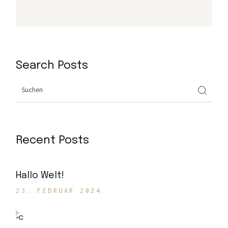
Search Posts
Recent Posts
Hallo Welt!
23. FEBRUAR 2024