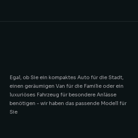
Egal, ob Sie ein kompaktes Auto für die Stadt,
einen geräumigen Van für die Familie oder ein
luxuriöses Fahrzeug für besondere Anlässe
benötigen - wir haben das passende Modell für
Sie