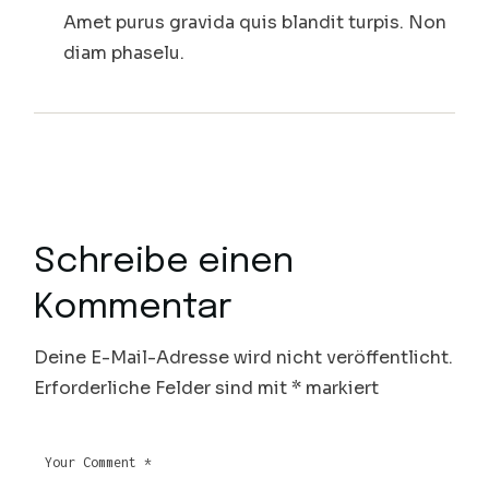
Amet purus gravida quis blandit turpis. Non
diam phaselu.
Schreibe einen
Kommentar
Deine E-Mail-Adresse wird nicht veröffentlicht.
Erforderliche Felder sind mit
*
markiert