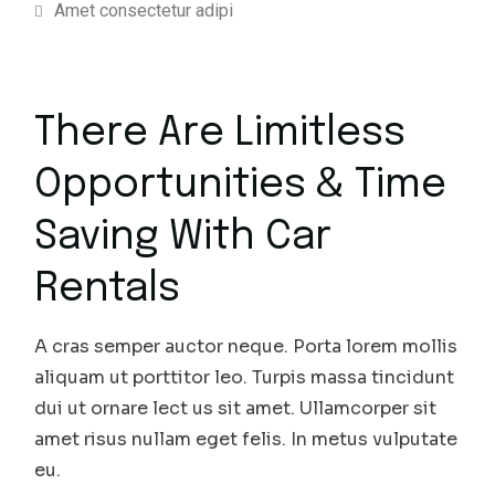
Amet consectetur adipi
There Are Limitless
Opportunities & Time
Saving With Car
Rentals
A cras semper auctor neque. Porta lorem mollis
aliquam ut porttitor leo. Turpis massa tincidunt
dui ut ornare lect us sit amet. Ullamcorper sit
amet risus nullam eget felis. In metus vulputate
eu.