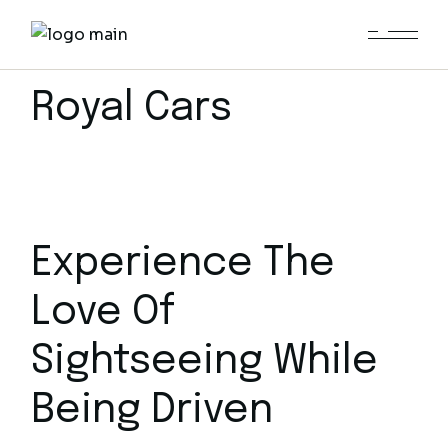
Royal Cars
Experience The
Love Of
Sightseeing While
Being Driven