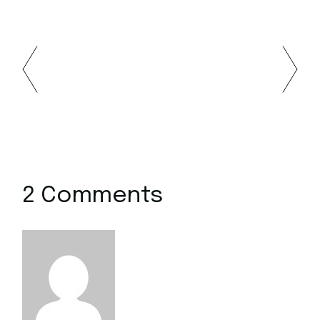
2 Comments