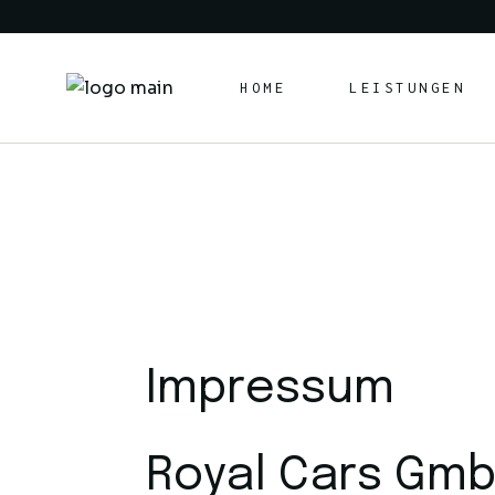
HOME
LEISTUNGEN
Impressum
Royal Cars Gm