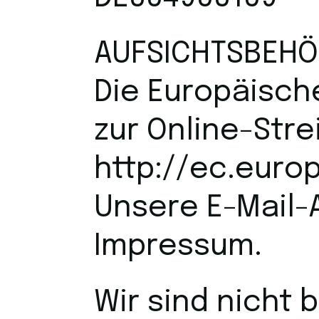
AUFSICHTSBEHÖ
Die Europäische
zur Online-Stre
http://ec.eur
Unsere E-Mail-
Impressum.
Wir sind nicht 