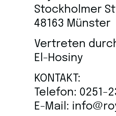
Stockholmer St
48163 Münster
Vertreten durc
El-Hosiny
KONTAKT:
Telefon: 0251-
E-Mail: info@ro