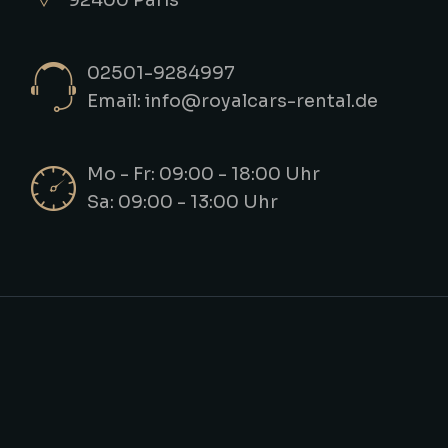
92400 Paris
02501-9284997
Email: info@royalcars-rental.de
Mo - Fr: 09:00 - 18:00 Uhr
Sa: 09:00 - 13:00 Uhr