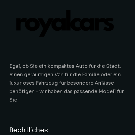
Egal, ob Sie ein kompaktes Auto für die Stadt,
einen geräumigen Van für die Familie oder ein
luxuriöses Fahrzeug für besondere Anlässe
benötigen - wir haben das passende Modell für
Sie
Rechtliches