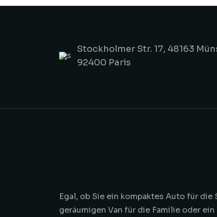
Stockholmer Str. 17, 48163 Mün
92400 Paris
Egal, ob Sie ein kompaktes Auto für die 
geräumigen Van für die Familie oder ein