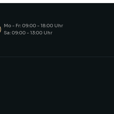
Mo - Fr: 09:00 - 18:00 Uhr
Sa: 09:00 - 13:00 Uhr