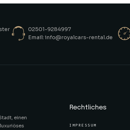
ster
02501-9284997
Email: info@royalcars-rental.de
Rechtliches
Stadt, einen
 luxuriöses
IMPRESSUM